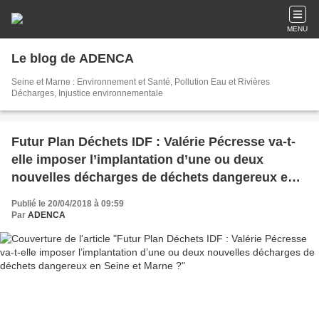
MENU
Le blog de ADENCA
Seine et Marne : Environnement et Santé, Pollution Eau et Rivières
Décharges, Injustice environnementale
Futur Plan Déchets IDF : Valérie Pécresse va-t-
elle imposer l’implantation d’une ou deux
nouvelles décharges de déchets dangereux en
Seine et Marne ?
Publié le 20/04/2018 à 09:59
Par
ADENCA