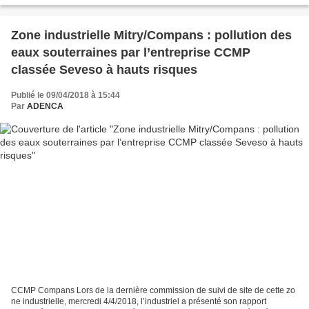
Zone industrielle Mitry/Compans : pollution des
eaux souterraines par l’entreprise CCMP
classée Seveso à hauts risques
Publié le 09/04/2018 à 15:44
Par
ADENCA
CCMP Compans Lors de la dernière commission de suivi de site de cette zo
ne industrielle, mercredi 4/4/2018, l’industriel a présenté son rapport