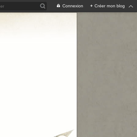
Connexion
+
Créer mon blog