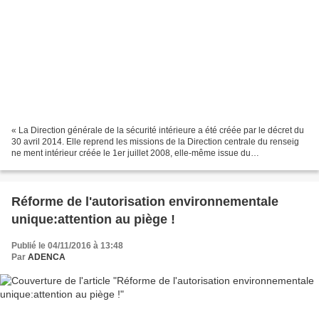
« La Direction générale de la sécurité intérieure a été créée par le décret du
30 avril 2014. Elle reprend les missions de la Direction centrale du renseig
ne ment intérieur créée le 1er juillet 2008, elle-même issue du
rapprochement de la Direction Centrale...
Réforme de l'autorisation environnementale
unique:attention au piège !
Publié le 04/11/2016 à 13:48
Par
ADENCA