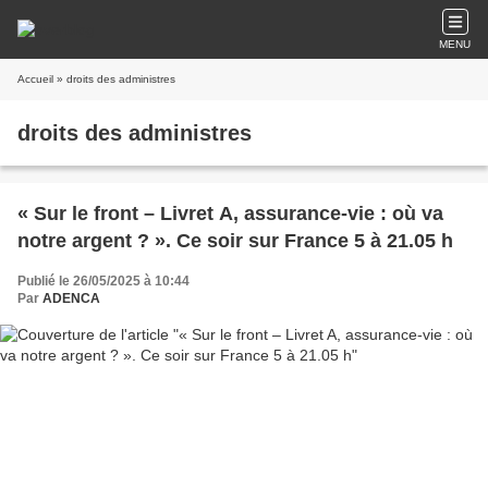
MENU
Accueil
» droits des administres
droits des administres
« Sur le front – Livret A, assurance-vie : où va
notre argent ? ». Ce soir sur France 5 à 21.05 h
Publié le 26/05/2025 à 10:44
Par
ADENCA