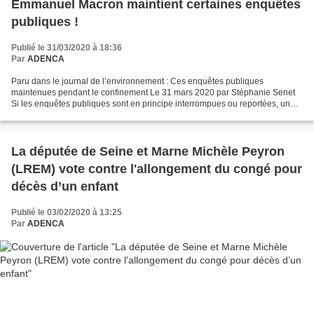
Emmanuel Macron maintient certaines enquêtes
publiques !
Publié le 31/03/2020 à 18:36
Par
ADENCA
Paru dans le journal de l’environnement : Ces enquêtes publiques
maintenues pendant le confinement Le 31 mars 2020 par Stéphanie Senet
Si les enquêtes publiques sont en principe interrompues ou reportées, une
ordonnance du 25 mars permet de les maintenir...
La députée de Seine et Marne Michèle Peyron
(LREM) vote contre l'allongement du congé pour
décès d’un enfant
Publié le 03/02/2020 à 13:25
Par
ADENCA