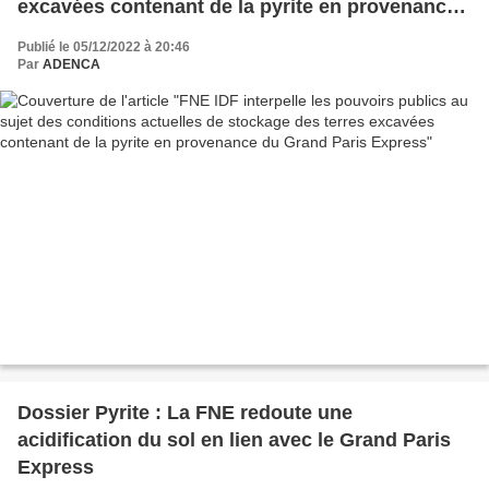
excavées contenant de la pyrite en provenance
du Grand Paris Express
Publié le 05/12/2022 à 20:46
Par
ADENCA
Dossier Pyrite : La FNE redoute une
acidification du sol en lien avec le Grand Paris
Express