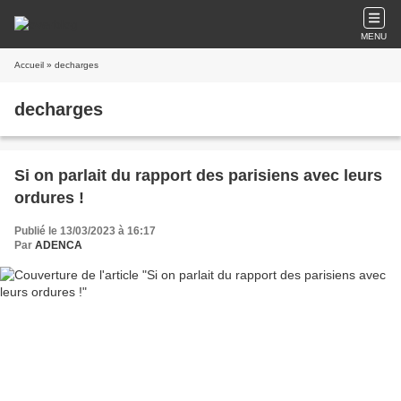
MENU
Accueil
» decharges
decharges
Si on parlait du rapport des parisiens avec leurs
ordures !
Publié le 13/03/2023 à 16:17
Par
ADENCA