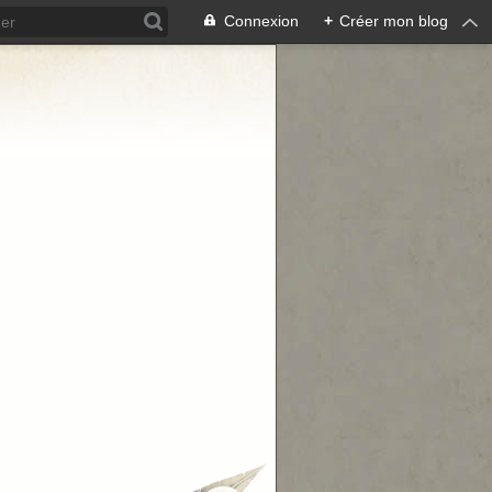
Connexion
+
Créer mon blog