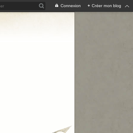
Connexion
+
Créer mon blog