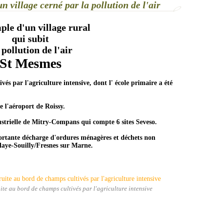
 village cerné par la pollution de l'air
ple d'un village rural
qui subit
 pollution de l'air
St Mesmes
s par l'agriculture intensive, dont l' école primaire
a été
 l'aéroport de Roissy.
strielle de Mitry-Compans qui compte 6 sites Seveso.
rtante décharge d'ordures ménagères et déchets non
aye-Souilly/Fresnes sur Marne.
ite au bord de champs cultivés par l'agriculture intensive