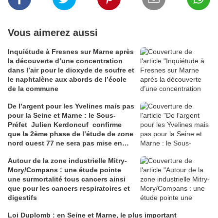
Vous aimerez aussi
Inquiétude à Fresnes sur Marne après
la découverte d’une concentration
dans l’air pour le dioxyde de soufre et
le naphtalène aux abords de l’école
de la commune
De l’argent pour les Yvelines mais pas
pour la Seine et Marne : le Sous-
Préfet Julien Kerdoncuf confirme
que la 2ème phase de l’étude de zone
nord ouest 77 ne sera pas mise en
place
Autour de la zone industrielle Mitry-
Mory/Compans : une étude pointe
une surmortalité tous cancers ainsi
que pour les cancers respiratoires et
digestifs
Loi Duplomb : en Seine et Marne, le plus important