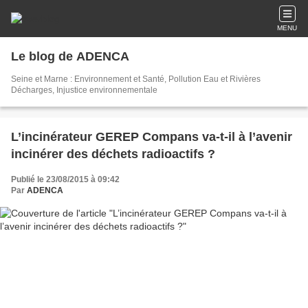
MENU
Le blog de ADENCA
Seine et Marne : Environnement et Santé, Pollution Eau et Rivières
Décharges, Injustice environnementale
L’incinérateur GEREP Compans va-t-il à l’avenir
incinérer des déchets radioactifs ?
Publié le 23/08/2015 à 09:42
Par
ADENCA