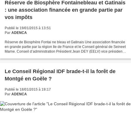
Réserve de Biosphère Fontainebleau et Gatinais
: une association financée en grande partie par
vos impôts
Publié le 19/01/2015 à 13:51
Par
ADENCA
Réserve de Biosphère Fontai ne bleau et Gatinais Une association financée
en grande partie par la région Ile de France et le Conseil général de Seineet
Marne. Conseil d’administration Président Jean DEY (EELV) vice président
du CG 77 chargé de l’environnement...
Le Conseil Régional IDF brade-t-il la forêt de
Montgé en Goële ?
Publié le 18/01/2015 à 19:17
Par
ADENCA