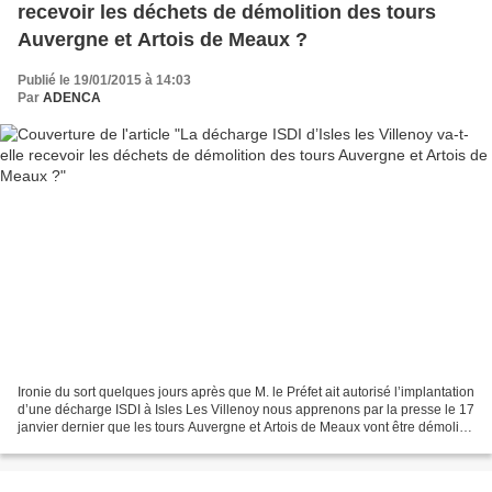
recevoir les déchets de démolition des tours
Auvergne et Artois de Meaux ?
Publié le 19/01/2015 à 14:03
Par
ADENCA
Ironie du sort quelques jours après que M. le Préfet ait autorisé l’implantation
d’une décharge ISDI à Isles Les Villenoy nous apprenons par la presse le 17
janvier dernier que les tours Auvergne et Artois de Meaux vont être démolies
prochaine ment (1)....