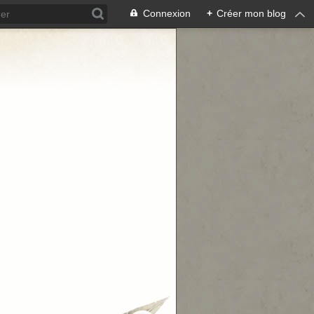
Connexion
+
Créer mon blog