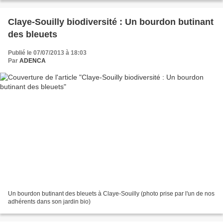
Claye-Souilly biodiversité : Un bourdon butinant
des bleuets
Publié le 07/07/2013 à 18:03
Par
ADENCA
Un bourdon butinant des bleuets à Claye-Souilly (photo prise par l'un de nos
adhérents dans son jardin bio)