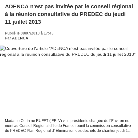
ADENCA n'est pas invitée par le conseil régional
à la réunion consultative du PREDEC du jeudi
11 juillet 2013
Publié le 08/07/2013 à 17:43
Par
ADENCA
Madame Corin ne RUFET ( EELV) vice présidente chargée de l’Environ ne
ment au Conseil Régional d’Ile de France réunit la commission consultative
du PREDEC Plan Régional d’ Elimination des déchets de chantier jeudi 11
juillet 2013 Comme d’habitude Adenca...