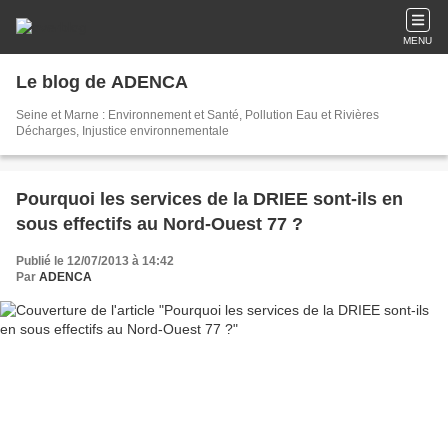
MENU
Le blog de ADENCA
Seine et Marne : Environnement et Santé, Pollution Eau et Rivières
Décharges, Injustice environnementale
Pourquoi les services de la DRIEE sont-ils en
sous effectifs au Nord-Ouest 77 ?
Publié le 12/07/2013 à 14:42
Par
ADENCA