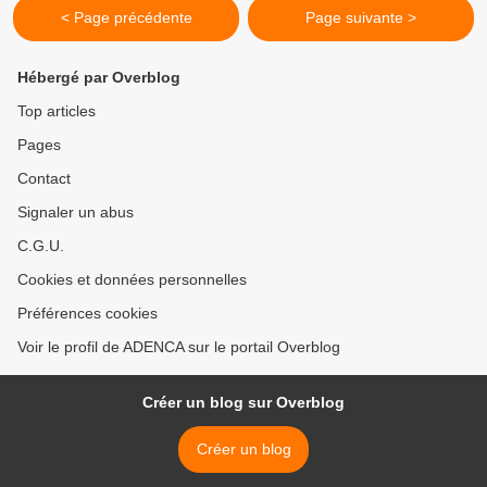
< Page précédente
Page suivante >
Hébergé par Overblog
Top articles
Pages
Contact
Signaler un abus
C.G.U.
Cookies et données personnelles
Préférences cookies
Voir le profil de ADENCA sur le portail Overblog
Créer un blog sur Overblog
Créer un blog