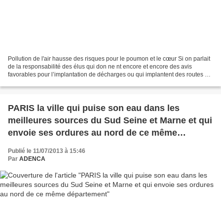
Pollution de l'air hausse des risques pour le poumon et le cœur Si on parlait
de la responsabilité des élus qui don ne nt encore et encore des avis
favorables pour l’implantation de décharges ou qui implantent des routes ou
rond-point favorisant la circulation...
PARIS la ville qui puise son eau dans les
meilleures sources du Sud Seine et Marne et qui
envoie ses ordures au nord de ce même
département
Publié le 11/07/2013 à 15:46
Par
ADENCA