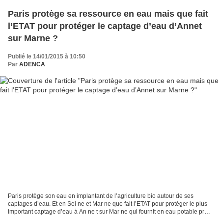
Paris protège sa ressource en eau mais que fait
l’ETAT pour protéger le captage d’eau d’Annet
sur Marne ?
Publié le 14/01/2015 à 10:50
Par
ADENCA
Paris protège son eau en implantant de l’agriculture bio autour de ses
captages d’eau. Et en Sei ne et Mar ne que fait l’ETAT pour protéger le plus
important captage d’eau à An ne t sur Mar ne qui fournit en eau potable près
de 500 000 habitants ( de...