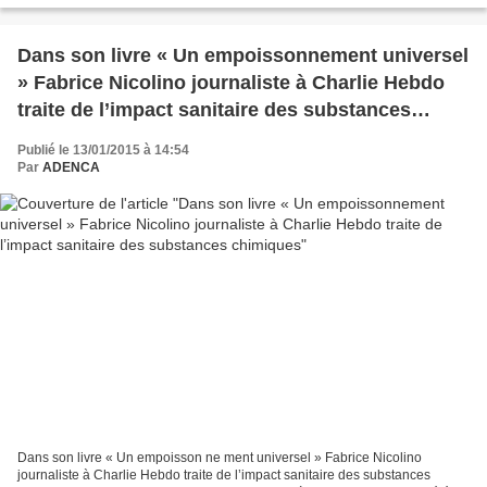
Dans son livre « Un empoissonnement universel
» Fabrice Nicolino journaliste à Charlie Hebdo
traite de l’impact sanitaire des substances
chimiques
Publié le 13/01/2015 à 14:54
Par
ADENCA
Dans son livre « Un empoisson ne ment universel » Fabrice Nicolino
journaliste à Charlie Hebdo traite de l’impact sanitaire des substances