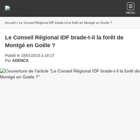
MENU
Accueil
» Le Conseil Régional IDF brade-t-il la forêt de Montgé en Goële ?
Le Conseil Régional IDF brade-t-il la forêt de
Montgé en Goële ?
Publié le 18/01/2015 à 19:17
Par
ADENCA