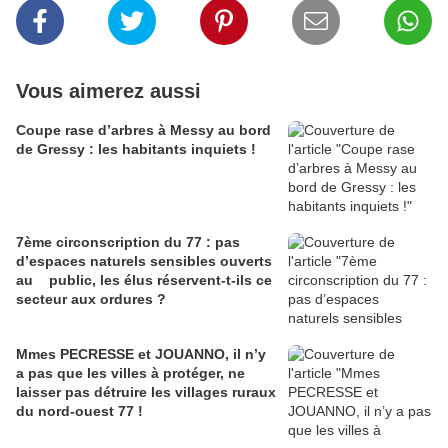
Vous aimerez aussi
Coupe rase d’arbres à Messy au bord
de Gressy : les habitants inquiets !
7ème circonscription du 77 : pas
d’espaces naturels sensibles ouverts
au public, les élus réservent-t-ils ce
secteur aux ordures ?
Mmes PECRESSE et JOUANNO, il n’y
a pas que les villes à protéger, ne
laisser pas détruire les villages ruraux
du nord-ouest 77 !