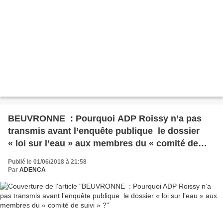
BEUVRONNE : Pourquoi ADP Roissy n’a pas
transmis avant l’enquête publique le dossier
« loi sur l’eau » aux membres du « comité de
suivi » ?
Publié le 01/06/2018 à 21:58
Par
ADENCA