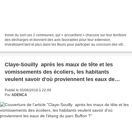
Ironie du sort ces 2 communes, qui « accueillent » chacune sur leur territoire
des décharges et donnent des avis favorables pour leur extension,
investissent tant et plus dans les fleurs pour participer au concours des villes
et villages fleuris et obtenir...
Claye-Souilly après les maux de tête et les
vomissements des écoliers, les habitants
veulent savoir d'où proviennent les eaux de
l'étang du parc Buffon ?
Publié le 05/06/2018 à 22:00
Par
ADENCA