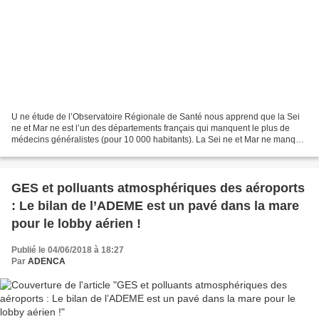
U ne étude de l’Observatoire Régionale de Santé nous apprend que la Sei
ne et Mar ne est l’un des départements français qui manquent le plus de
médecins généralistes (pour 10 000 habitants). La Sei ne et Mar ne manque
également de spécialistes de premier...
GES et polluants atmosphériques des aéroports
: Le bilan de l’ADEME est un pavé dans la mare
pour le lobby aérien !
Publié le 04/06/2018 à 18:27
Par
ADENCA