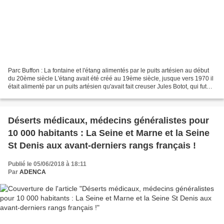
Parc Buffon : La fontaine et l'étang alimentés par le puits artésien au début
du 20ème siècle L'étang avait été créé au 19ème siècle, jusque vers 1970 il
était alimenté par un puits artésien qu'avait fait creuser Jules Botot, qui fut
maire de Claye-Souilly...
Déserts médicaux, médecins généralistes pour
10 000 habitants : La Seine et Marne et la Seine
St Denis aux avant-derniers rangs français !
Publié le 05/06/2018 à 18:11
Par
ADENCA