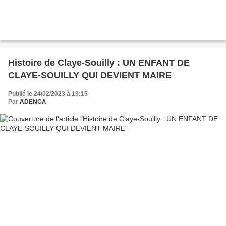
Histoire de Claye-Souilly : UN ENFANT DE
CLAYE-SOUILLY QUI DEVIENT MAIRE
Publié le 24/02/2023 à 19:15
Par
ADENCA