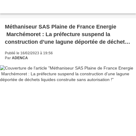
Méthaniseur SAS Plaine de France Energie
Marchémoret : La préfecture suspend la
construction d’une lagune déportée de déchets
liquides construite sans autorisation !
Publié le 16/02/2023 à 19:56
Par
ADENCA