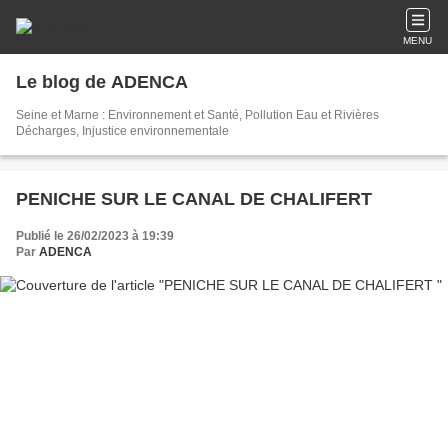
MENU
Le blog de ADENCA
Seine et Marne : Environnement et Santé, Pollution Eau et Rivières
Décharges, Injustice environnementale
PENICHE SUR LE CANAL DE CHALIFERT
Publié le 26/02/2023 à 19:39
Par
ADENCA