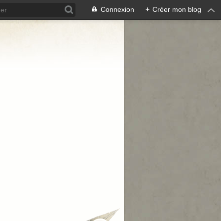
Connexion
+
Créer mon blog