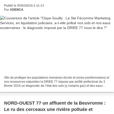
imposé par la DRIEE 77 nous le dira ?
Publié le 05/02/2016 à 11:13
Par
ADENCA
Afin de protéger les populations riveraines (école et zones pavillonnaires) et
nos ressources naturelles la DRIEE 77 impose par arrêté préfectoral du 3
février 2016 un diagnostic de l’état des sols (y compris gaz) et des eaux
souterraines au droit du...
NORD-OUEST 77 un affluent de la Beuvronne :
Le ru des cerceaux une rivière polluée et