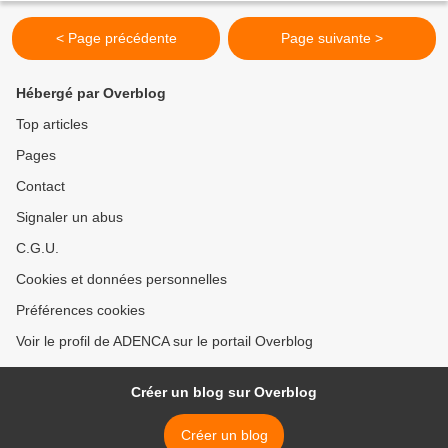
< Page précédente
Page suivante >
Hébergé par Overblog
Top articles
Pages
Contact
Signaler un abus
C.G.U.
Cookies et données personnelles
Préférences cookies
Voir le profil de ADENCA sur le portail Overblog
Créer un blog sur Overblog
Créer un blog