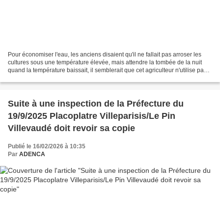
Pour économiser l'eau, les anciens disaient qu'il ne fallait pas arroser les
cultures sous une température élevée, mais attendre la tombée de la nuit
quand la température baissait, il semblerait que cet agriculteur n'utilise pas
les mêmes méthodes. Il...
Suite à une inspection de la Préfecture du
19/9/2025 Placoplatre Villeparisis/Le Pin
Villevaudé doit revoir sa copie
Publié le 16/02/2026 à 10:35
Par
ADENCA