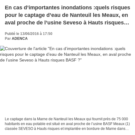
En cas d’importantes inondations :quels risques
pour le captage d’eau de Nanteuil les Meaux, en
aval proche de l’usine Seveso à Hauts risques
BASF ?
Publié le 13/06/2016 à 17:50
Par
ADENCA
Le captage dans la Marne de Nanteuil les Meaux qui fournit près de 75 000
habitants en eau potable est situé en aval proche de l’usine BASF Meaux (1)
classée SEVESO à Hauts risques et implantée en bordure de Marne dans
une zone inondable BASF Meaux fabrique...