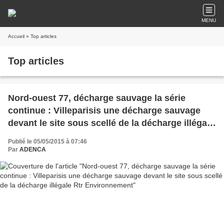
MENU
Accueil
» Top articles
Top articles
Nord-ouest 77, décharge sauvage la série
continue : Villeparisis une décharge sauvage
devant le site sous scellé de la décharge illégale
Rtr Environnement
Publié le 05/05/2015 à 07:46
Par
ADENCA