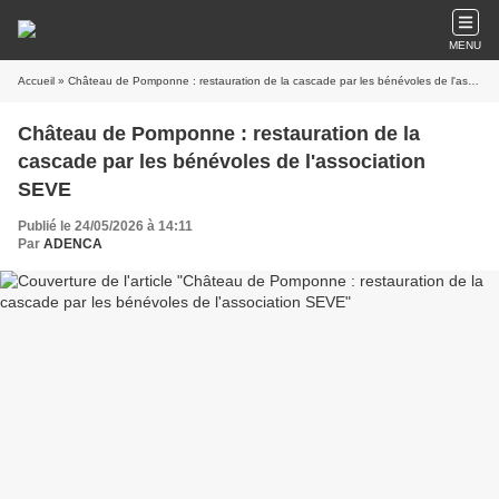
MENU
Accueil
» Château de Pomponne : restauration de la cascade par les bénévoles de l'association SEVE
Château de Pomponne : restauration de la
cascade par les bénévoles de l'association
SEVE
Publié le 24/05/2026 à 14:11
Par
ADENCA