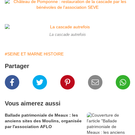
La cascade autrefois
#SEINE ET MARNE HISTOIRE
Partager
Vous aimerez aussi
Ballade patrimoniale de Meaux : les
anciens sites des Moulins, organisée
par l'association AFLO