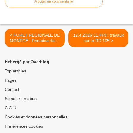
Ajouter un commentaire
< FORET REGIONALE DE
12.4.2026 LE PIN : travaux
MONTGE : Domaine de St
sur la RD 105 >
Thibault
Hébergé par Overblog
Top articles
Pages
Contact
Signaler un abus
C.G.U.
Cookies et données personnelles
Préférences cookies