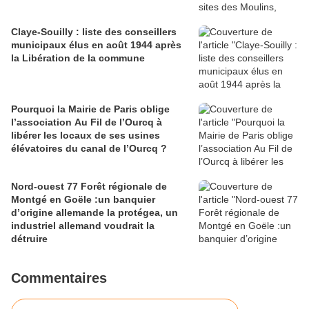
Claye-Souilly : liste des conseillers
municipaux élus en août 1944 après
la Libération de la commune
Pourquoi la Mairie de Paris oblige
l’association Au Fil de l’Ourcq à
libérer les locaux de ses usines
élévatoires du canal de l’Ourcq ?
Nord-ouest 77 Forêt régionale de
Montgé en Goële :un banquier
d’origine allemande la protégea, un
industriel allemand voudrait la
détruire
Commentaires