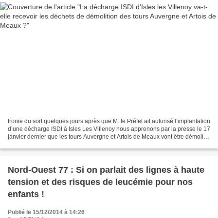
Ironie du sort quelques jours après que M. le Préfet ait autorisé l’implantation
d’une décharge ISDI à Isles Les Villenoy nous apprenons par la presse le 17
janvier dernier que les tours Auvergne et Artois de Meaux vont être démolies
prochaine ment (1)....
Nord-Ouest 77 : Si on parlait des lignes à haute
tension et des risques de leucémie pour nos
enfants !
Publié le 15/12/2014 à 14:26