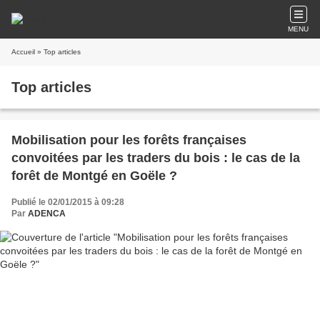
MENU
Accueil
» Top articles
Top articles
Mobilisation pour les forêts françaises
convoitées par les traders du bois : le cas de la
forêt de Montgé en Goële ?
Publié le 02/01/2015 à 09:28
Par
ADENCA