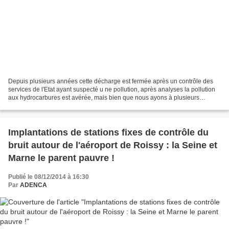
Depuis plusieurs années cette décharge est fermée après un contrôle des
services de l'Etat ayant suspecté u ne pollution, après analyses la pollution
aux hydrocarbures est avérée, mais bien que nous ayons à plusieurs
reprises réclamés les résultats de...
Implantations de stations fixes de contrôle du
bruit autour de l'aéroport de Roissy : la Seine et
Marne le parent pauvre !
Publié le 08/12/2014 à 16:30
Par
ADENCA