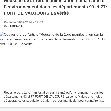
Réussite de la 1ère manifestation sur la santé et
l’environnement dans les départements 93 et 77:
FORT DE VAUJOURS La vérité
Publié le 08/02/2014 à 18:32
Par
ADENCA
Réussite de la 1ère manifestation sur la santé et l’environnement dans les
départements 93 et 77 FORT DE VAUJOURS La vérité Malgré une météo
défavorable, les populations étaient venues manifester pour connaître la
vérité sur la pollution du fort de Vaujours...