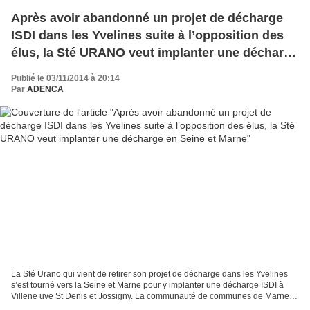
Après avoir abandonné un projet de décharge
ISDI dans les Yvelines suite à l’opposition des
élus, la Sté URANO veut implanter une décharge
en Seine et Marne
Publié le 03/11/2014 à 20:14
Par
ADENCA
La Sté Urano qui vient de retirer son projet de décharge dans les Yvelines
s’est tourné vers la Seine et Marne pour y implanter une décharge ISDI à
Villene uve St Denis et Jossigny. La communauté de communes de Marne et
Gondoire a donné un avis défavorable...