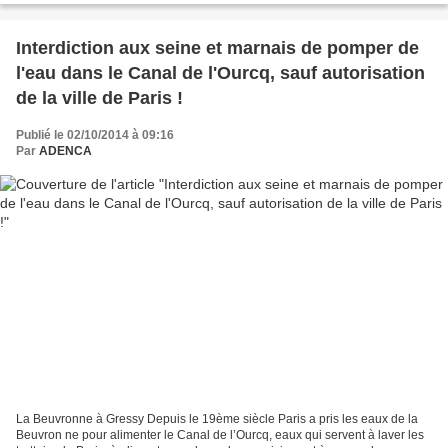
Interdiction aux seine et marnais de pomper de
l'eau dans le Canal de l'Ourcq, sauf autorisation
de la ville de Paris !
Publié le 02/10/2014 à 09:16
Par
ADENCA
La Beuvronne à Gressy Depuis le 19ème siècle Paris a pris les eaux de la
Beuvron ne pour alimenter le Canal de l’Ourcq, eaux qui servent à laver les