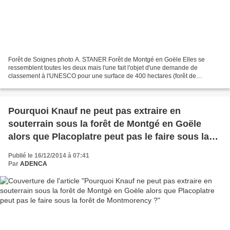
Forêt de Soignes photo A. STANER Forêt de Montgé en Goële Elles se
ressemblent toutes les deux mais l'une fait l'objet d'une demande de
classement à l'UNESCO pour une surface de 400 hectares (forêt de
Soignes), l'autre est en cours de destruction (forêt...
Pourquoi Knauf ne peut pas extraire en
souterrain sous la forêt de Montgé en Goële
alors que Placoplatre peut pas le faire sous la
forêt de Montmorency ?
Publié le 16/12/2014 à 07:41
Par
ADENCA