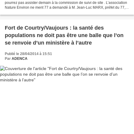
pourrez pas assister demain à la commission de suivi de site . L’association
Nature Environ ne ment 77 a demandé à M. Jean-Luc MARX, préfet du 77,
d’ouvrir cette commission au public,...
Fort de Courtry/Vaujours : la santé des
populations ne doit pas être une balle que l’on
se renvoie d’un ministère à l’autre
Publié le 28/04/2014 à 15:51
Par
ADENCA