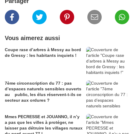
Partager
Vous aimerez aussi
Coupe rase d’arbres à Messy au bord
de Gressy : les habitants inquiets !
7ème circonscription du 77 : pas
d’espaces naturels sensibles ouverts
au public, les élus réservent-t-ils ce
secteur aux ordures ?
Mmes PECRESSE et JOUANNO, il n’y
a pas que les villes à protéger, ne
laisser pas détruire les villages ruraux
du nord-ouest 77 !