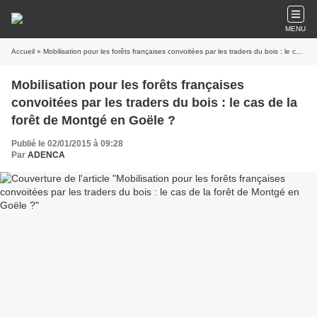
MENU
Accueil
» Mobilisation pour les forêts françaises convoitées par les traders du bois : le cas de la forêt de Montgé en Goële ?
Mobilisation pour les forêts françaises
convoitées par les traders du bois : le cas de la
forêt de Montgé en Goële ?
Publié le 02/01/2015 à 09:28
Par
ADENCA