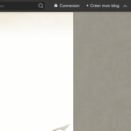
Connexion
+
Créer mon blog