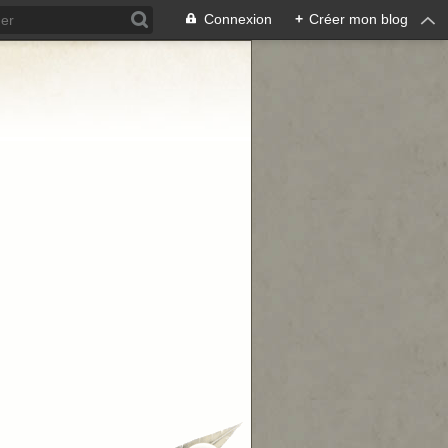
Connexion
+
Créer mon blog