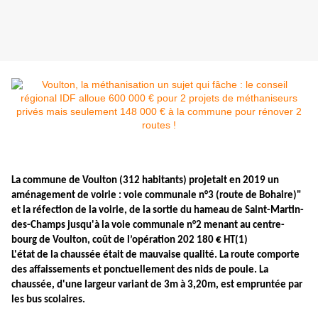
La commune de Voulton (312 habitants) projetait en 2019 un
aménagement de voirie : voie communale n°3 (route de Bohaire)"
et la réfection de la voirie, de la sortie du hameau de Saint-Martin-
des-Champs jusqu'à la voie communale n°2 menant au centre-
bourg de Voulton, coût de l’opération 202 180 € HT(1)
L'état de la chaussée était de mauvaise qualité. La route comporte
des affaissements et ponctuellement des nids de poule. La
chaussée, d'une largeur variant de 3m à 3,20m, est empruntée par
les bus scolaires.