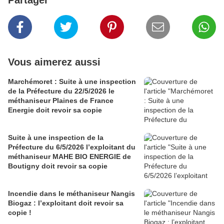
Partager
Vous aimerez aussi
Marchémoret : Suite à une inspection
de la Préfecture du 22/5/2026 le
méthaniseur Plaines de France
Energie doit revoir sa copie
Suite à une inspection de la
Préfecture du 6/5/2026 l’exploitant du
méthaniseur MAHE BIO ENERGIE de
Boutigny doit revoir sa copie
Incendie dans le méthaniseur Nangis
Biogaz : l’exploitant doit revoir sa
copie !