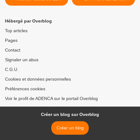
Novembre 2008
CARTON ROUGE >
Hébergé par Overblog
Top articles
Pages
Contact
Signaler un abus
C.G.U.
Cookies et données personnelles
Préférences cookies
Voir le profil de ADENCA sur le portail Overblog
Créer un blog sur Overblog
Créer un blog