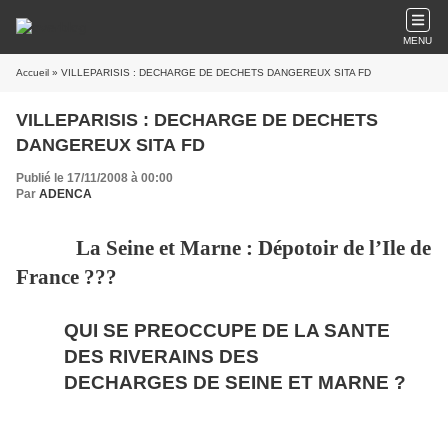
MENU
Accueil
» VILLEPARISIS : DECHARGE DE DECHETS DANGEREUX SITA FD
VILLEPARISIS : DECHARGE DE DECHETS
DANGEREUX SITA FD
Publié le 17/11/2008 à 00:00
Par
ADENCA
La Seine et Marne : Dépotoir de l’Ile de
France ???
QUI SE PREOCCUPE DE LA SANTE
DES RIVERAINS DES
DECHARGES DE SEINE ET MARNE ?