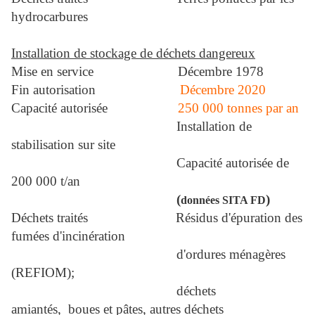
hydrocarbures
Installation de stockage de déchets dangereux
Mise en service
Décembre 1978
Fin autorisation
Décembre 2020
Capacité autorisée
250 000 tonnes par an
Installation de
stabilisation sur site
Capacité autorisée de
200 000 t/an
(
)
données SITA FD
Déchets traités
Résidus d'épuration des
fumées d'incinération
d'ordures ménagères
(REFIOM);
déchets
amiantés, boues et pâtes, autres déchets