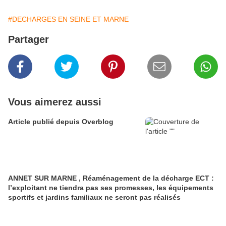
#DECHARGES EN SEINE ET MARNE
Partager
Vous aimerez aussi
Article publié depuis Overblog
ANNET SUR MARNE , Réaménagement de la décharge ECT :
l’exploitant ne tiendra pas ses promesses, les équipements
sportifs et jardins familiaux ne seront pas réalisés