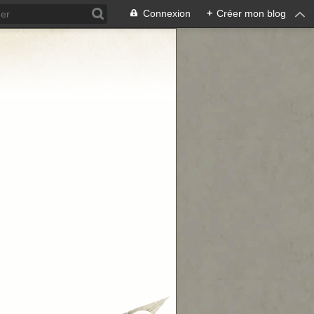
Connexion
+
Créer mon blog