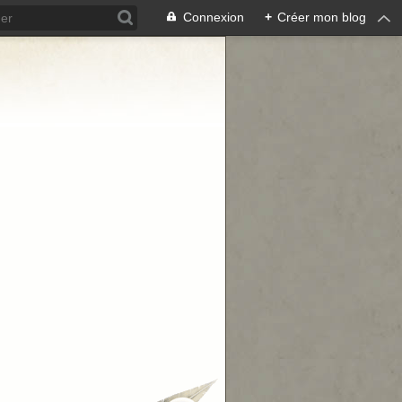
Connexion
+
Créer mon blog