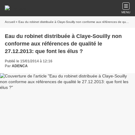
MENU
Accueil
» Eau du robinet distribuée à Claye-Souilly non conforme aux références de qualité le 27.12.2013: que font les élus ?
Eau du robinet distribuée à Claye-Souilly non
conforme aux références de qualité le
27.12.2013: que font les élus ?
Publié le 15/01/2014 à 12:16
Par
ADENCA