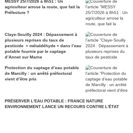
MESSY 25/7/2026 à 8h51 : Un
agriculteur arrose la route, que fait la
Préfecture ?
Claye-Souilly 2024 : Dépassement à
plusieurs reprises du taux de
pesticide « métaldéhyde » dans l’eau
potable fournie par le captage
d’Annet sur Marne
Protection du captage d’eau potable
de Marcilly : un arrêté préfectoral
vient d’être pris
PRÉSERVER L'EAU POTABLE : FRANCE NATURE
ENVIRONNEMENT LANCE UN RECOURS CONTRE L'ÉTAT