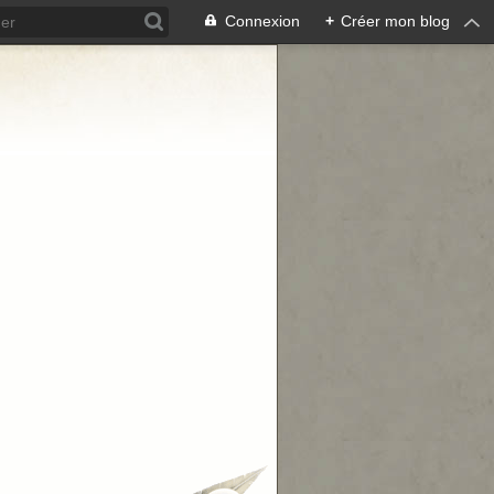
Connexion
+
Créer mon blog