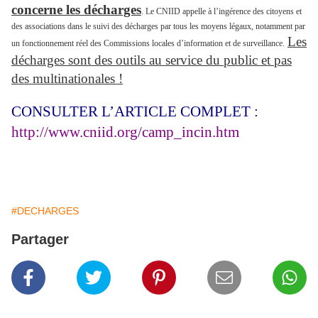
concerne les décharges
. Le CNIID appelle à l’ingérence des citoyens et
des associations dans le suivi des décharges par tous les moyens légaux, notamment par
Les
un fonctionnement réel des Commissions locales d’information et de surveillance.
décharges sont des outils au service du public et pas
des multinationales !
CONSULTER L’ARTICLE COMPLET :
http://www.cniid.org/camp_incin.htm
#DECHARGES
Partager