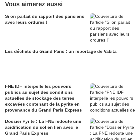
Vous aimerez aussi
Si on parlait du rapport des parisiens
avec leurs ordures !
Les déchets du Grand Paris : un reportage de Vakita
FNE IDF interpelle les pouvoirs
publics au sujet des conditions
actuelles de stockage des terres
excavées contenant de la pyrite en
provenance du Grand Paris Express
Dossier Pyrite : La FNE redoute une
acidification du sol en lien avec le
Grand Paris Express