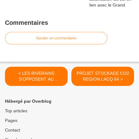
Commentaires
Ajouter un commentaire
< LES RIVERAINS
PROJET STOCKAGE CO2
S'OPPOSENT AU
REGION LACQ 64 >
CAPTAGE CO2
Hébergé par Overblog
Top articles
Pages
Contact