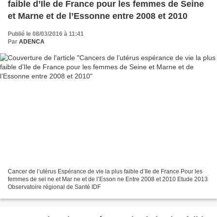
faible d’Ile de France pour les femmes de Seine
et Marne et de l’Essonne entre 2008 et 2010
Publié le 08/03/2016 à 11:41
Par
ADENCA
Cancer de l’utérus Espérance de vie la plus faible d’Ile de France Pour les
femmes de sei ne et Mar ne et de l’Esson ne Entre 2008 et 2010 Etude 2013
Observatoire régional de Santé IDF