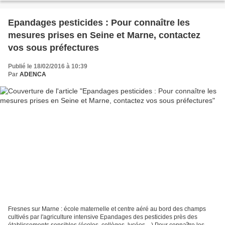
Epandages pesticides : Pour connaître les
mesures prises en Seine et Marne, contactez
vos sous préfectures
Publié le 18/02/2016 à 10:39
Par
ADENCA
Fresnes sur Marne : école maternelle et centre aéré au bord des champs
cultivés par l'agriculture intensive Epandages des pesticides près des
établissements sensibles (écoles, collèges, lycées…) Pour connaître les