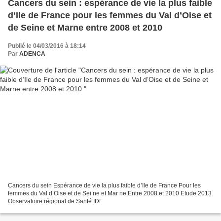
Cancers du sein : espérance de vie la plus faible
d’Ile de France pour les femmes du Val d’Oise et
de Seine et Marne entre 2008 et 2010
Publié le 04/03/2016 à 18:14
Par
ADENCA
Cancers du sein Espérance de vie la plus faible d’Ile de France Pour les
femmes du Val d’Oise et de Sei ne et Mar ne Entre 2008 et 2010 Etude 2013
Observatoire régional de Santé IDF