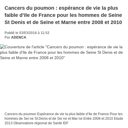
Cancers du poumon : espérance de vie la plus
faible d’Ile de France pour les hommes de Seine
St Denis et de Seine et Marne entre 2008 et 2010
Publié le 03/03/2016 à 11:52
Par
ADENCA
Cancers du poumon Espérance de vie la plus faible d’Ile de France Pour les
hommes de Sei ne St Denis et de Sei ne et Mar ne Entre 2008 et 2010 Etude
2013 Observatoire régional de Santé IDF