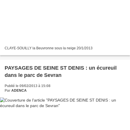
CLAYE-SOUILLY la Beuvronne sous la neige 20/1/2013
PAYSAGES DE SEINE ST DENIS : un écureuil
dans le parc de Sevran
Publié le 09/02/2013 à 15:08
Par
ADENCA