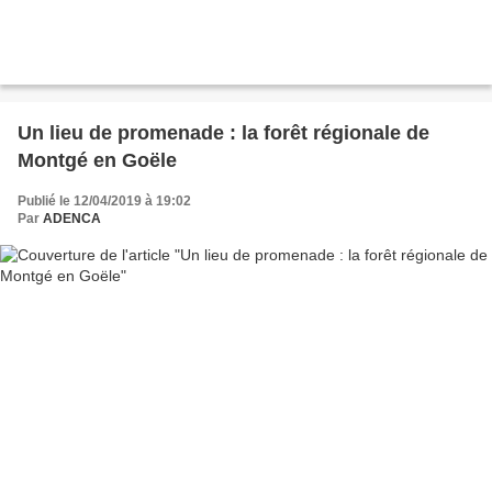
Un lieu de promenade : la forêt régionale de
Montgé en Goële
Publié le 12/04/2019 à 19:02
Par
ADENCA