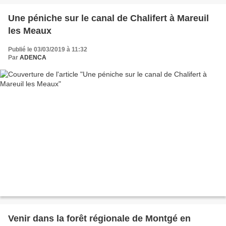
Une péniche sur le canal de Chalifert à Mareuil
les Meaux
Publié le 03/03/2019 à 11:32
Par
ADENCA
Venir dans la forêt régionale de Montgé en