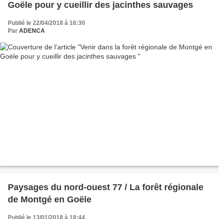
Goële pour y cueillir des jacinthes sauvages
Publié le 22/04/2018 à 16:30
Par
ADENCA
Paysages du nord-ouest 77 / La forêt régionale
de Montgé en Goële
Publié le 13/01/2018 à 18:44