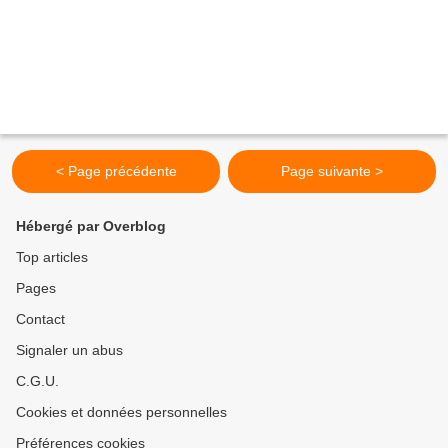
< Page précédente
Page suivante >
Hébergé par Overblog
Top articles
Pages
Contact
Signaler un abus
C.G.U.
Cookies et données personnelles
Préférences cookies