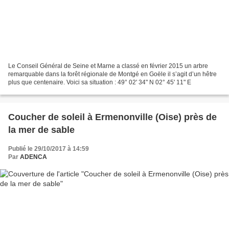
Le Conseil Général de Seine et Marne a classé en février 2015 un arbre
remarquable dans la forêt régionale de Montgé en Goële il s’agit d’un hêtre
plus que centenaire. Voici sa situation : 49° 02' 34" N 02° 45' 11" E
Coucher de soleil à Ermenonville (Oise) près de
la mer de sable
Publié le 29/10/2017 à 14:59
Par
ADENCA