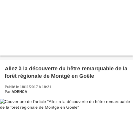
Allez à la découverte du hêtre remarquable de la
forêt régionale de Montgé en Goële
Publié le 18/11/2017 à 18:21
Par
ADENCA