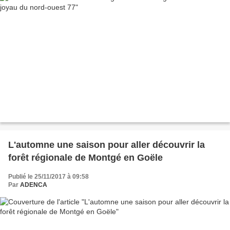
L'automne une saison pour aller découvrir la
forêt régionale de Montgé en Goële
Publié le 25/11/2017 à 09:58
Par
ADENCA