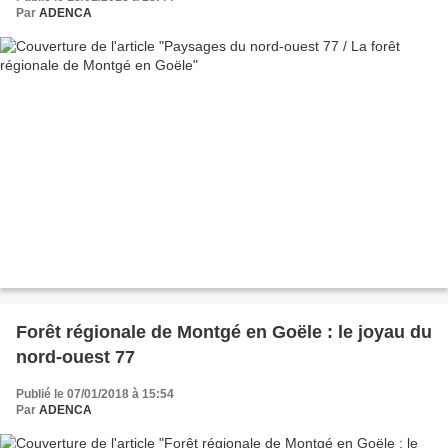
Par
ADENCA
Forêt régionale de Montgé en Goële : le joyau du
nord-ouest 77
Publié le 07/01/2018 à 15:54
Par
ADENCA