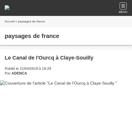
MENU
Accueil
» paysages de france
paysages de france
Le Canal de l'Ourcq à Claye-Souilly
Publié le 21/04/2019 à 19:29
Par
ADENCA