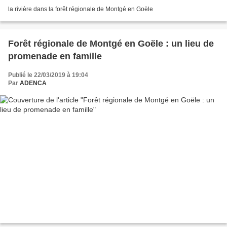
la rivière dans la forêt régionale de Montgé en Goële
Forêt régionale de Montgé en Goële : un lieu de
promenade en famille
Publié le 22/03/2019 à 19:04
Par
ADENCA