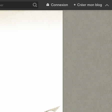
Connexion
+
Créer mon blog