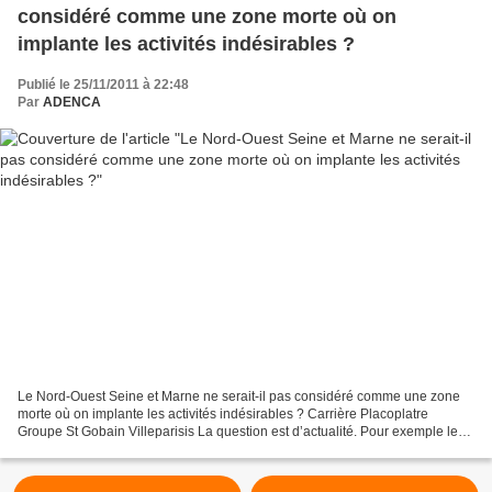
considéré comme une zone morte où on
implante les activités indésirables ?
Publié le 25/11/2011 à 22:48
Par
ADENCA
Le Nord-Ouest Seine et Marne ne serait-il pas considéré comme une zone
morte où on implante les activités indésirables ? Carrière Placoplatre
Groupe St Gobain Villeparisis La question est d’actualité. Pour exemple le
canton de Claye-Souilly : 7 décharges...