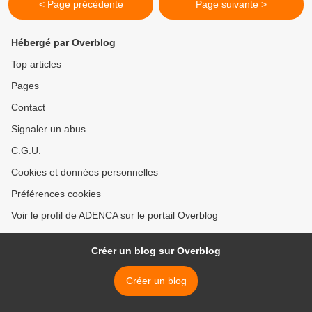
< Page précédente
Page suivante >
Hébergé par Overblog
Top articles
Pages
Contact
Signaler un abus
C.G.U.
Cookies et données personnelles
Préférences cookies
Voir le profil de ADENCA sur le portail Overblog
Créer un blog sur Overblog
Créer un blog