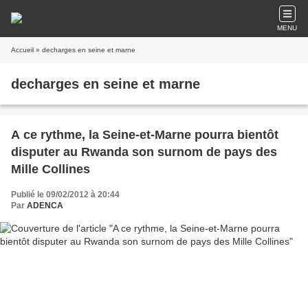
MENU
Accueil
» decharges en seine et marne
decharges en seine et marne
A ce rythme, la Seine-et-Marne pourra bientôt
disputer au Rwanda son surnom de pays des
Mille Collines
Publié le 09/02/2012 à 20:44
Par
ADENCA