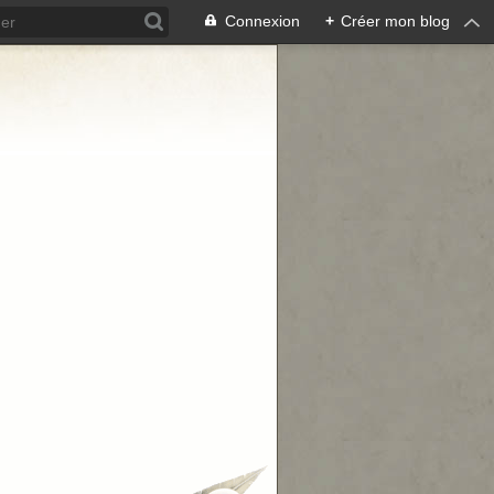
Connexion
+
Créer mon blog