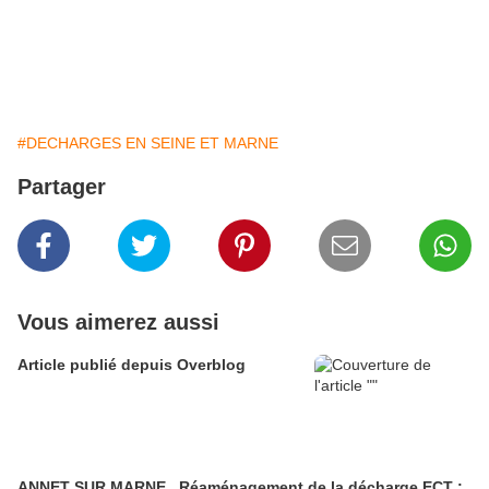
#DECHARGES EN SEINE ET MARNE
Partager
Vous aimerez aussi
Article publié depuis Overblog
ANNET SUR MARNE , Réaménagement de la décharge ECT :