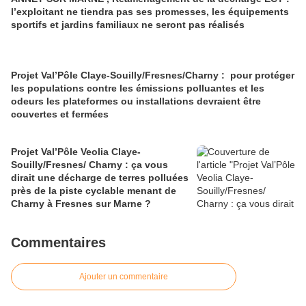
l’exploitant ne tiendra pas ses promesses, les équipements
sportifs et jardins familiaux ne seront pas réalisés
Projet Val’Pôle Claye-Souilly/Fresnes/Charny : pour protéger
les populations contre les émissions polluantes et les
odeurs les plateformes ou installations devraient être
couvertes et fermées
Projet Val’Pôle Veolia Claye-
Souilly/Fresnes/ Charny : ça vous
dirait une décharge de terres polluées
près de la piste cyclable menant de
Charny à Fresnes sur Marne ?
Commentaires
Ajouter un commentaire