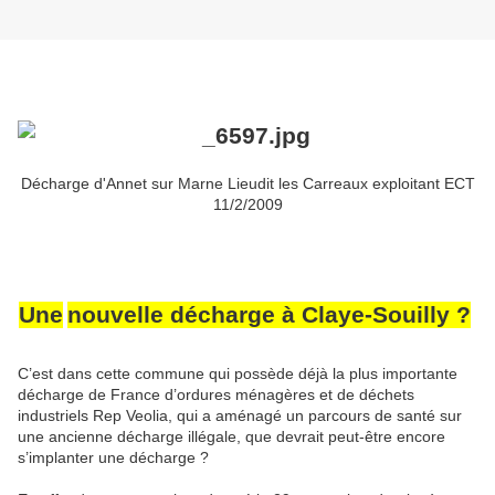
Décharge d'Annet sur Marne Lieudit les Carreaux exploitant ECT
11/2/2009
U
ne
nouvelle décharge à Claye-Souilly ?
C’est dans cette commune qui possède déjà la plus importante
décharge de France d’ordures ménagères et de déchets
industriels Rep Veolia, qui a aménagé un parcours de santé sur
une ancienne décharge illégale, que devrait peut-être encore
s’implanter une décharge ?