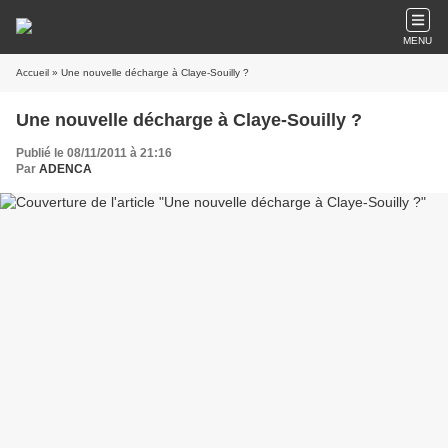
MENU
Accueil
» Une nouvelle décharge à Claye-Souilly ?
Une nouvelle décharge à Claye-Souilly ?
Publié le 08/11/2011 à 21:16
Par
ADENCA