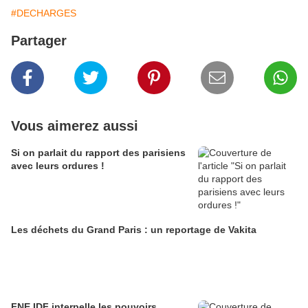
#DECHARGES
Partager
Vous aimerez aussi
Si on parlait du rapport des parisiens
avec leurs ordures !
Les déchets du Grand Paris : un reportage de Vakita
FNE IDF interpelle les pouvoirs