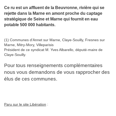
Ce ru est un affluent de la Beuvronne, rivière qui se
rejette dans la Marne en amont proche du captage
stratégique de Seine et Marne qui fournit en eau
potable 500 000 habitants.
(1) Communes d'Annet sur Marne, Claye-Souilly, Fresnes sur
Marne, Mitry-Mory, Villeparisis
Président de ce syndicat M. Yves Albarello, député-maire de
Claye-Souilly.
Pour tous renseignements complémentaires
nous vous demandons de vous rapprocher des
élus de ces communes.
Paru sur le site Libération
: