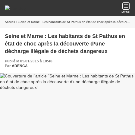
MENU
Accueil
» Seine et Marne : Les habitants de St Pathus en état de choc après la découverte d’une décharge illégale de déchets dangereux
Seine et Marne : Les habitants de St Pathus en
état de choc après la découverte d’une
décharge illégale de déchets dangereux
Publié le 05/01/2015 à 10:48
Par
ADENCA