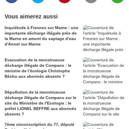
Vous aimerez aussi
Inquiétude à Fresnes sur Marne : une
importante décharge illégale près de
la Marne en amont du captage d'eau
d'Annet sur Marne
Evacuation de la monstrueuse
décharge illégale de Compans : le
ministre de l’écologie Christophe
Béchu aux abonnés absents ?
Dépollution de la monstrueuse
décharge illégale de Compans sur le
site du Ministère de l’Ecologie : le
préfet LIONEL BEFFRE aux abonnés
absents ?
7ème circonscription du 77, député