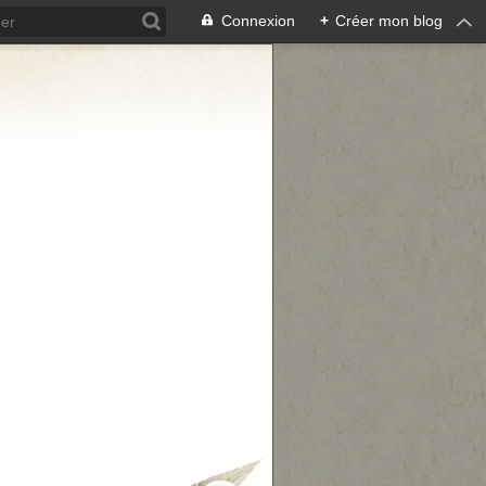
Connexion
+
Créer mon blog