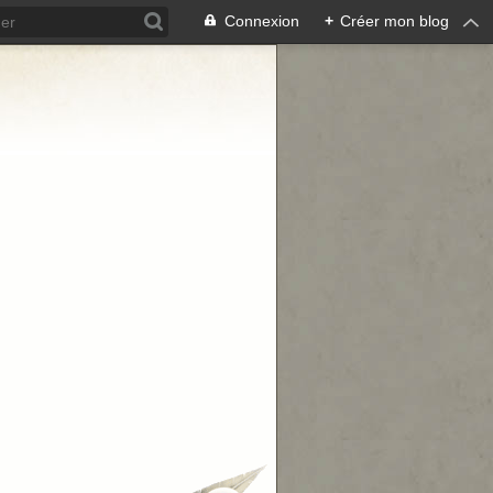
Connexion
+
Créer mon blog