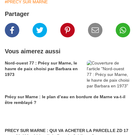
#PRECY SUR MARNE
Partager
Vous aimerez aussi
Nord-ouest 77 : Précy sur Marne, le
havre de paix choisi par Barbara en
1973
Précy sur Marne : le plan d’eau en bordure de Marne va-t-il
être remblayé ?
PRECY SUR MARNE : QUI VA ACHETER LA PARCELLE ZD 17