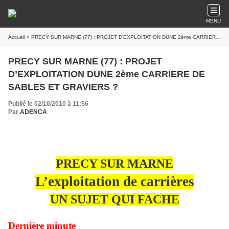
MENU
Accueil
» PRECY SUR MARNE (77) : PROJET D’EXPLOITATION DUNE 2ème CARRIERE DE SABLES ET GRAVIERS ?
PRECY SUR MARNE (77) : PROJET
D’EXPLOITATION DUNE 2ème CARRIERE DE
SABLES ET GRAVIERS ?
Publié le 02/10/2010 à 11:56
Par
ADENCA
PRECY SUR MARNE
L’exploitation de carrières
UN SUJET QUI FACHE
Dernière minute