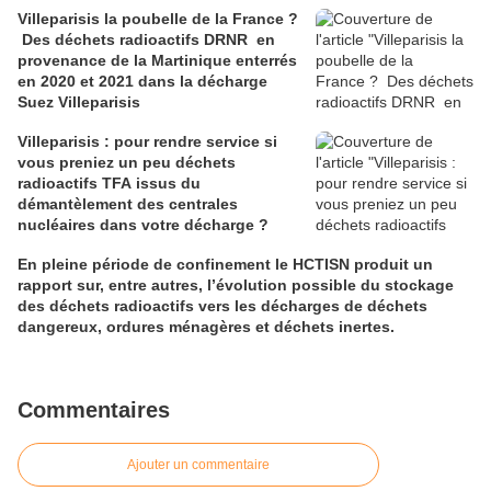
Villeparisis la poubelle de la France ?
Des déchets radioactifs DRNR en
provenance de la Martinique enterrés
en 2020 et 2021 dans la décharge
Suez Villeparisis
Villeparisis : pour rendre service si
vous preniez un peu déchets
radioactifs TFA issus du
démantèlement des centrales
nucléaires dans votre décharge ?
En pleine période de confinement le HCTISN produit un
rapport sur, entre autres, l’évolution possible du stockage
des déchets radioactifs vers les décharges de déchets
dangereux, ordures ménagères et déchets inertes.
Commentaires
Ajouter un commentaire