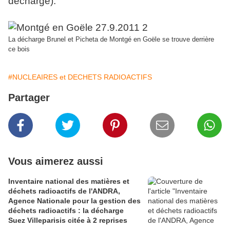
décharge).
La décharge Brunel et Picheta de Montgé en Goële se trouve derrière
ce bois
#NUCLEAIRES et DECHETS RADIOACTIFS
Partager
Vous aimerez aussi
Inventaire national des matières et
déchets radioactifs de l'ANDRA,
Agence Nationale pour la gestion des
déchets radioactifs : la décharge
Suez Villeparisis citée à 2 reprises