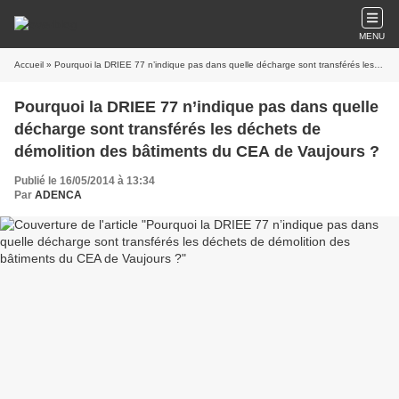
MENU
Accueil
» Pourquoi la DRIEE 77 n’indique pas dans quelle décharge sont transférés les déchets de démolition des bâtiments du CEA de Vaujours ?
Pourquoi la DRIEE 77 n’indique pas dans quelle
décharge sont transférés les déchets de
démolition des bâtiments du CEA de Vaujours ?
Publié le 16/05/2014 à 13:34
Par
ADENCA