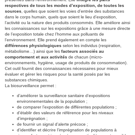
respectives de tous les modes d’exposition, de toutes les
sources
, quelles que soient les voies d’entrée des substances
dans le corps humain, quels que soient le lieu d’exposition,
l’activité ou la nature des produits consommés. Elle améliore ainsi
les connaissances sur les expositions grâce à une mesure directe
de l’exposition totale chez l’homme aux polluants de
l’environnement. Elle prend également en compte les
différences physiologiques
selon les individus (respiration,
métabolisme…) ainsi que les
facteurs associés au
comportement et aux activités
de chacun (micro-
environnements, hygiène, usage de produits de consommation).
Cet outil fournit des connaissances nécessaires pour mieux
évaluer et gérer les risques pour la santé posés par les
substances chimiques.
La biosurveillance permet :
d’améliorer la surveillance sanitaire d’expositions
environnementales de la population ;
de comparer l’exposition de différentes populations ;
d’établir des valeurs de référence pour les niveaux
d’imprégnation ;
de fournir un signal d’alerte précoce ;
d’identifier et décrire l’imprégnation de populations à