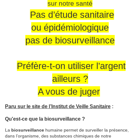
sur notre santé
Pas d’étude sanitaire
ou épidémiologique
pas de biosurveillance
Préfère-t-on utiliser l’argent
ailleurs ?
A vous de juger
:
Paru sur le site de l’Institut de Veille Sanitaire
Qu'est-ce que la biosurveillance ?
La
biosurveillance
humaine permet de surveiller la présence,
dans l’organisme, des substances chimiques de notre