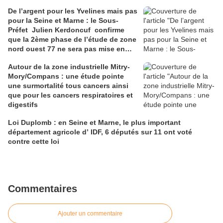
De l’argent pour les Yvelines mais pas
pour la Seine et Marne : le Sous-
Préfet Julien Kerdoncuf confirme
que la 2ème phase de l’étude de zone
nord ouest 77 ne sera pas mise en
place
Autour de la zone industrielle Mitry-
Mory/Compans : une étude pointe
une surmortalité tous cancers ainsi
que pour les cancers respiratoires et
digestifs
Loi Duplomb : en Seine et Marne, le plus important
département agricole d’ IDF, 6 députés sur 11 ont voté
contre cette loi
Commentaires
Ajouter un commentaire