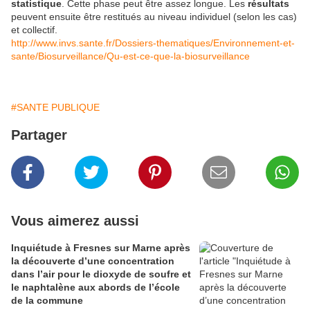
statistique
. Cette phase peut être assez longue. Les
résultats
peuvent ensuite être restitués au niveau individuel (selon les cas)
et collectif.
http://www.invs.sante.fr/Dossiers-thematiques/Environnement-et-
sante/Biosurveillance/Qu-est-ce-que-la-biosurveillance
#SANTE PUBLIQUE
Partager
Vous aimerez aussi
Inquiétude à Fresnes sur Marne après
la découverte d’une concentration
dans l’air pour le dioxyde de soufre et
le naphtalène aux abords de l’école
de la commune