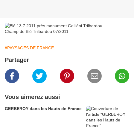
Champ de Blé Trilbardou 07/2011
#PAYSAGES DE FRANCE
Partager
Vous aimerez aussi
GERBEROY dans les Hauts de France