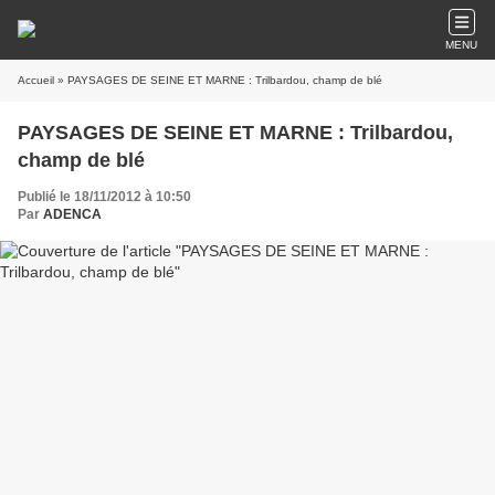
MENU
Accueil
» PAYSAGES DE SEINE ET MARNE : Trilbardou, champ de blé
PAYSAGES DE SEINE ET MARNE : Trilbardou,
champ de blé
Publié le 18/11/2012 à 10:50
Par
ADENCA