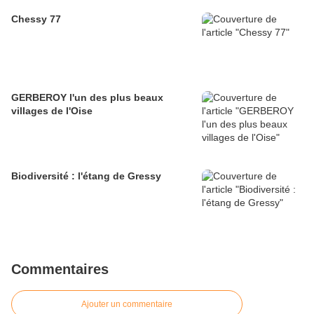
Chessy 77
GERBEROY l'un des plus beaux
villages de l'Oise
Biodiversité : l'étang de Gressy
Commentaires
Ajouter un commentaire