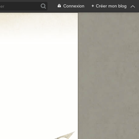
Connexion
+
Créer mon blog