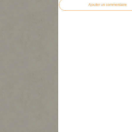
Ajouter un commentaire