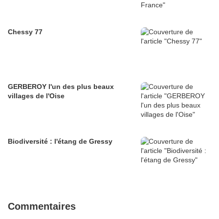
Chessy 77
GERBEROY l'un des plus beaux
villages de l'Oise
Biodiversité : l'étang de Gressy
Commentaires