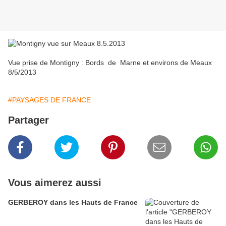
Vue prise de Montigny : Bords de Marne et environs de Meaux
8/5/2013
#PAYSAGES DE FRANCE
Partager
Vous aimerez aussi
GERBEROY dans les Hauts de France