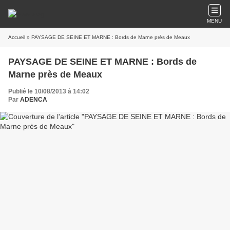
MENU
Accueil
» PAYSAGE DE SEINE ET MARNE : Bords de Marne près de Meaux
PAYSAGE DE SEINE ET MARNE : Bords de
Marne près de Meaux
Publié le 10/08/2013 à 14:02
Par
ADENCA