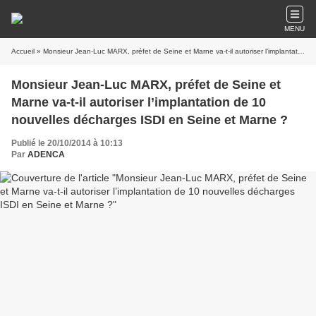
MENU
Accueil
» Monsieur Jean-Luc MARX, préfet de Seine et Marne va-t-il autoriser l’implantation de 10 nouvelles décharges ISDI en Seine et Marne ?
Monsieur Jean-Luc MARX, préfet de Seine et
Marne va-t-il autoriser l’implantation de 10
nouvelles décharges ISDI en Seine et Marne ?
Publié le 20/10/2014 à 10:13
Par
ADENCA