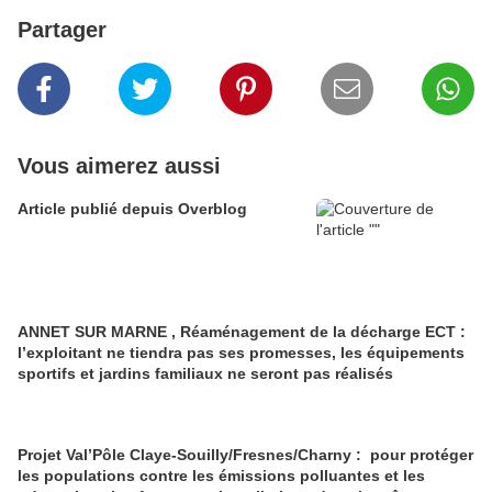
Partager
Vous aimerez aussi
Article publié depuis Overblog
ANNET SUR MARNE , Réaménagement de la décharge ECT :
l’exploitant ne tiendra pas ses promesses, les équipements
sportifs et jardins familiaux ne seront pas réalisés
Projet Val’Pôle Claye-Souilly/Fresnes/Charny : pour protéger
les populations contre les émissions polluantes et les