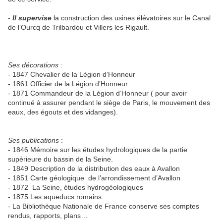
-
Il supervise
la construction des usines élévatoires sur le Canal
de l’Ourcq de Trilbardou et Villers les Rigault.
Ses décorations
:
- 1847 Chevalier de la Légion d’Honneur
- 1861 Officier de la Légion d’Honneur
- 1871 Commandeur de la Légion d’Honneur ( pour avoir
continué à assurer pendant le siège de Paris, le mouvement des
eaux, des égouts et des vidanges).
Ses publications
:
- 1846 Mémoire sur les études hydrologiques de la partie
supérieure du bassin de la Seine.
- 1849 Description de la distribution des eaux à Avallon
- 1851 Carte géologique
de l’arrondissement d’Avallon
- 1872
La Seine, études hydrogéologiques
- 1875 Les aqueducs romains.
- La Bibliothèque Nationale de France conserve ses comptes
rendus, rapports, plans…