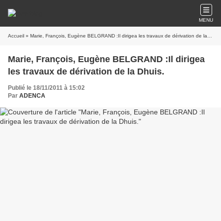
MENU
Accueil
» Marie, François, Eugène BELGRAND :Il dirigea les travaux de dérivation de la Dhuis.
Marie, François, Eugène BELGRAND :Il dirigea
les travaux de dérivation de la Dhuis.
Publié le 18/11/2011 à 15:02
Par
ADENCA