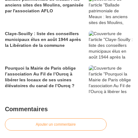
anciens sites des Moulins, organisée
par l'association AFLO
Claye-Souilly : liste des conseillers
municipaux élus en août 1944 après
la Libération de la commune
Pourquoi la Mairie de Paris oblige
l’association Au Fil de l’Ourcq à
libérer les locaux de ses usines
élévatoires du canal de l’Ourcq ?
Commentaires
Ajouter un commentaire