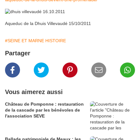
Aqueduc de la Dhuis Villevaudé 15/10/2011
#SEINE ET MARNE HISTOIRE
Partager
Vous aimerez aussi
Château de Pomponne : restauration
de la cascade par les bénévoles de
l'association SEVE
Ballade patrimoniale de Meaux : les