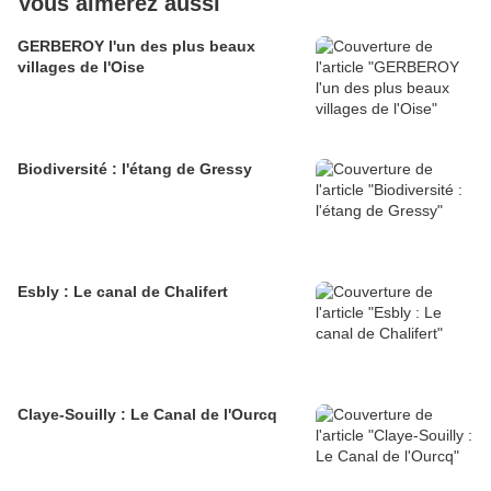
Vous aimerez aussi
GERBEROY l'un des plus beaux
villages de l'Oise
Biodiversité : l'étang de Gressy
Esbly : Le canal de Chalifert
Claye-Souilly : Le Canal de l'Ourcq