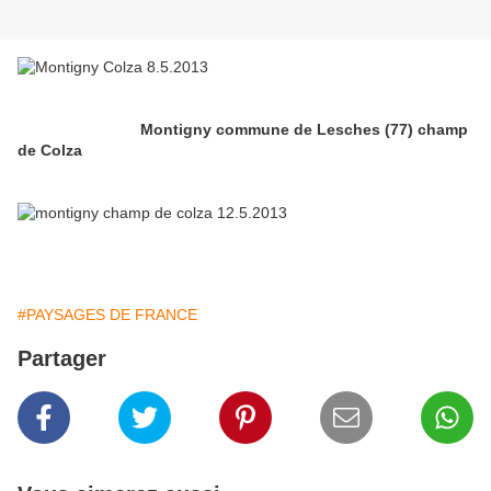
Montigny commune de Lesches (77) champ
de Colza
#PAYSAGES DE FRANCE
Partager