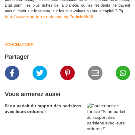
Etat parmi les plus riches de la planète, où les résidents
ne
payent
aucun impôt sur le revenu, sur les plus-values ou sur le capital
? (8)
http://www.reporterre.net/spip.php?article6549
#DECHARGES
Partager
Vous aimerez aussi
Si on parlait du rapport des parisiens
avec leurs ordures !