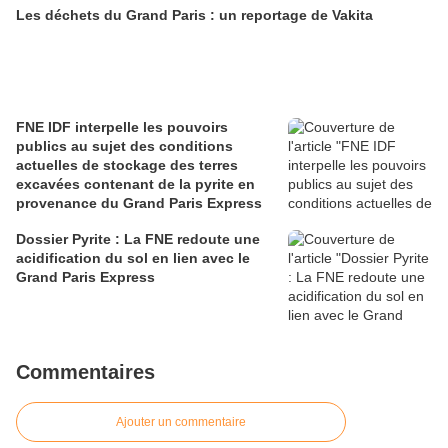
Les déchets du Grand Paris : un reportage de Vakita
FNE IDF interpelle les pouvoirs
publics au sujet des conditions
actuelles de stockage des terres
excavées contenant de la pyrite en
provenance du Grand Paris Express
Dossier Pyrite : La FNE redoute une
acidification du sol en lien avec le
Grand Paris Express
Commentaires
Ajouter un commentaire